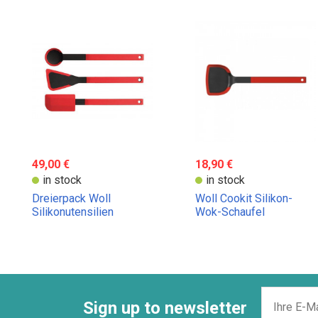
49,00 €
18,90 €
in stock
in stock
Dreierpack Woll
Woll Cookit Silikon-
Silikonutensilien
Wok-Schaufel
Sign up to newsletter