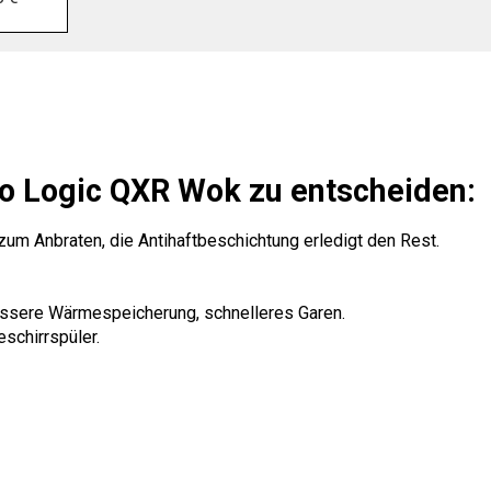
Eco Logic QXR Wok zu entscheiden:
zum Anbraten, die Antihaftbeschichtung erledigt den Rest.
bessere Wärmespeicherung, schnelleres Garen.
schirrspüler.