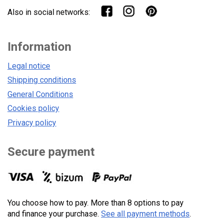
Also in social networks:
Information
Legal notice
Shipping conditions
General Conditions
Cookies policy
Privacy policy
Secure payment
You choose how to pay. More than 8 options to pay
and finance your purchase.
See all payment methods
.