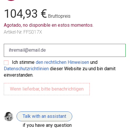
104,93 €
Bruttopreis
Agotado, no disponible en estos momentos.
Artikel-Nr.
FFS017X
Ich stimme
den rechtlichen Hinweisen
und
Datenschutzrichtlinien
dieser Website zu und bin damit
einverstanden.
Talk with an assistant
if you have any question