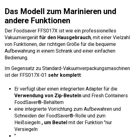
Das Modell zum Marinieren und
andere Funktionen
Der Foodsaver FFS017X ist wie ein professionelles
Vakuumiergerät
für den Hausgebrauch
, mit einer Vielzahl
von Funktionen, der richtigen Größe für die bequeme
Aufbewahrung in einem Schrank und einer einfachen
Bedienung.
Im Gegensatz zu Standard-Vakuumverpackungsmaschinen
ist der FFS017X-01
sehr komplett
:
Er verfügt über einen integrierten Adapter für die
Verwendung von Zip-Beuteln
und Fresh Containers
FoodSaver®-Behältern
eine integrierte Vorrichtung zum Aufbewahren und
Schneiden der FoodSaver®-Rolle und zum
Heißsiegeln
, um Beutel
mit der Funktion "nur
Versiegeln
"