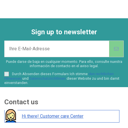
Farben
Sign up to newsletter
Puede darse de baja en cualquier momento. Para ello, consulte nuestra
información de contacto en el aviso legal.
Durch Absenden dieses Formulars Ich stimme
den rechtlichen
Hinweisen
und
Datenschutzrichtlinien
dieser Website zu und bin damit
einverstanden.
Contact us
Hi there! Customer care Center