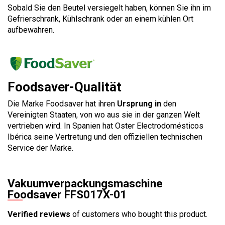
Sobald Sie den Beutel versiegelt haben, können Sie ihn im
Gefrierschrank, Kühlschrank oder an einem kühlen Ort
aufbewahren.
Foodsaver-Qualität
Die Marke Foodsaver hat ihren
Ursprung in
den
Vereinigten Staaten, von wo aus sie in der ganzen Welt
vertrieben wird. In Spanien hat Oster Electrodomésticos
Ibérica seine Vertretung und den offiziellen technischen
Service der Marke.
Vakuumverpackungsmaschine
Foodsaver FFS017X-01
Verified reviews
of customers who bought this product.