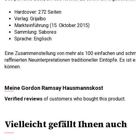
Hardcover: 272 Seiten
Verlag: Grijalbo
Markteinführung (15. Oktober 2015)
Sammlung: Sabores
Sprache: Englisch
Eine Zusammenstellung von mehr als 100 einfachen und schma
raffinierten Neuinterpretationen traditioneller Eintöpfe. Es 
können.
Meine Gordon Ramsay Hausmannskost
Verified reviews
of customers who bought this product.
Vielleicht gefällt Ihnen auch