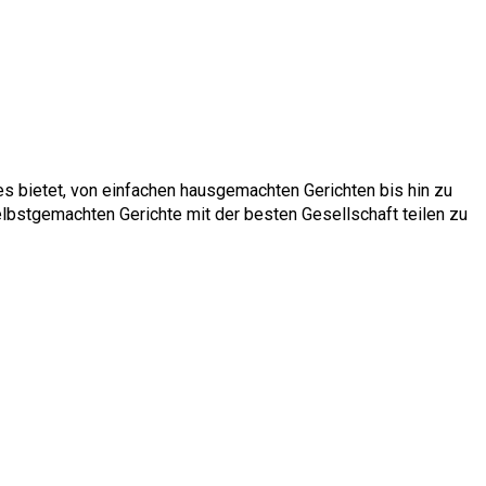
 bietet, von einfachen hausgemachten Gerichten bis hin zu
selbstgemachten Gerichte mit der besten Gesellschaft teilen zu