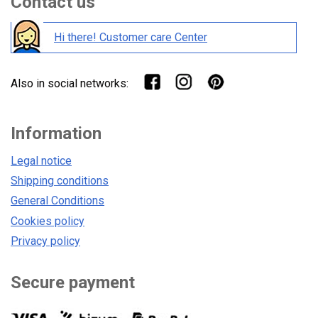
Contact us
Hi there! Customer care Center
Also in social networks:
Information
Legal notice
Shipping conditions
General Conditions
Cookies policy
Privacy policy
Secure payment