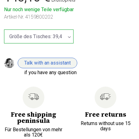
Nur noch wenige Teile verfügbar
Artikel-Nr.
4159800202
Talk with an assistant
if you have any question
Free shipping
Free returns
peninsula
Returns without use 15
days
Für Bestellungen von mehr
als 120€