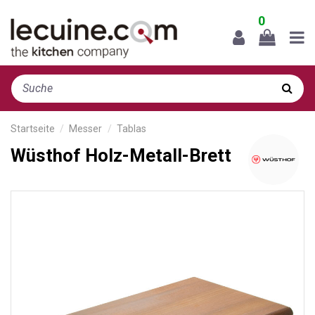
0
Startseite
Messer
Tablas
Wüsthof Holz-Metall-Brett