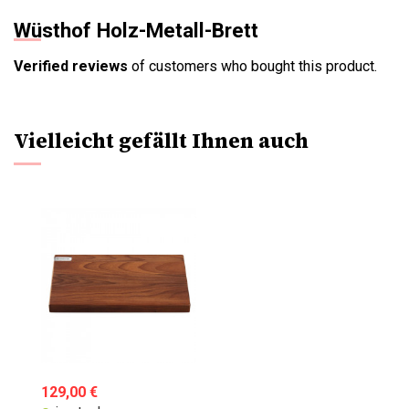
Wüsthof Holz-Metall-Brett
Verified reviews
of customers who bought this product.
Vielleicht gefällt Ihnen auch
129,00 €