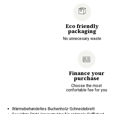
Eco friendly
packaging
No unnecesary waste
Finance your
purchase
Choose the most
confortable fee for you
Wärmebehandeltes Buchenholz-Schneidebrett