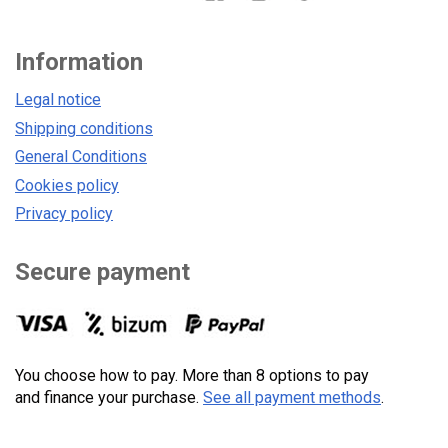
Information
Legal notice
Shipping conditions
General Conditions
Cookies policy
Privacy policy
Secure payment
You choose how to pay. More than 8 options to pay
and finance your purchase.
See all payment methods
.