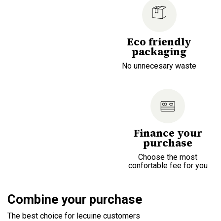
Eco friendly
packaging
No unnecesary waste
Finance your
purchase
Choose the most
confortable fee for you
Combine your purchase
The best choice for lecuine customers