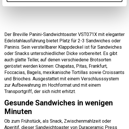
Der Breville Panini-Sandwichtoaster VST071X mit eleganter
Edelstahlausführung bietet Platz für 2-3 Sandwiches oder
Paninis. Sein verstellbarer Klappdeckel ist für Sandwiches
oder Snacks unterschiedlicher Dicke vorbereitet. Es gibt
auch glatte Teller, auf denen verschiedene Brotsorten
geröstet werden können: Chapatas, Pitas, Frankfurt,
Foccacias, Bagels, mexikanische Tortillas sowie Croissants
und Brioches. Ausgestattet mit einem Verschlusssystem
zur Aufbewahrung im Hochformat und mit einem
Transportgriff, der sich nicht erhitzt.
Gesunde Sandwiches in wenigen
Minuten
Ob zum Frühstück, als Snack, Zwischenmahlzeit oder
Aperitif, dieser Sandwichtoaster von Duraceramic Press