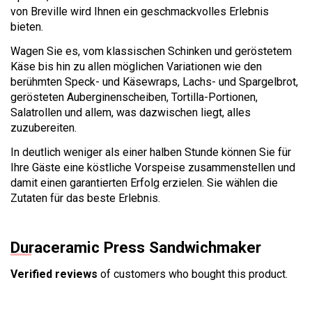
von Breville wird Ihnen ein geschmackvolles Erlebnis
bieten.
Wagen Sie es, vom klassischen Schinken und geröstetem
Käse bis hin zu allen möglichen Variationen wie den
berühmten Speck- und Käsewraps, Lachs- und Spargelbrot,
gerösteten Auberginenscheiben, Tortilla-Portionen,
Salatrollen und allem, was dazwischen liegt, alles
zuzubereiten.
In deutlich weniger als einer halben Stunde können Sie für
Ihre Gäste eine köstliche Vorspeise zusammenstellen und
damit einen garantierten Erfolg erzielen. Sie wählen die
Zutaten für das beste Erlebnis.
Duraceramic Press Sandwichmaker
Verified reviews
of customers who bought this product.