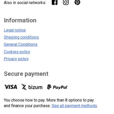
Also in social networks:
Information
Legal notice
Shipping conditions
General Conditions
Cookies policy
Privacy policy
Secure payment
You choose how to pay. More than 8 options to pay
and finance your purchase.
See all payment methods
.