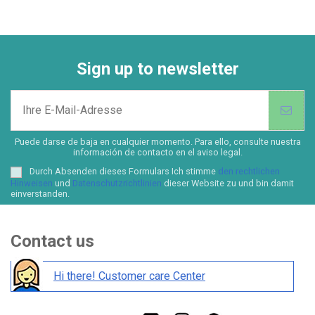
Sign up to newsletter
Puede darse de baja en cualquier momento. Para ello, consulte nuestra
información de contacto en el aviso legal.
Durch Absenden dieses Formulars Ich stimme
den rechtlichen
Hinweisen
und
Datenschutzrichtlinien
dieser Website zu und bin damit
einverstanden.
Contact us
Hi there! Customer care Center