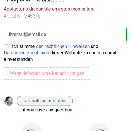
Agotado, no disponible en estos momentos.
Artikel-Nr.
M48310
Ich stimme
den rechtlichen Hinweisen
und
Datenschutzrichtlinien
dieser Website zu und bin damit
einverstanden.
Talk with an assistant
if you have any question