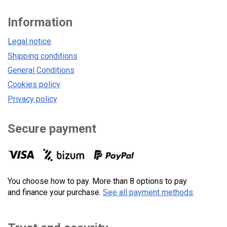
Information
Legal notice
Shipping conditions
General Conditions
Cookies policy
Privacy policy
Secure payment
You choose how to pay. More than 8 options to pay
and finance your purchase.
See all payment methods
.