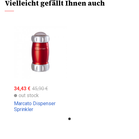
Vielleicht gefällt Ihnen auch
34,43 €
45,90 €
out stock
Marcato Dispenser
Sprinkler