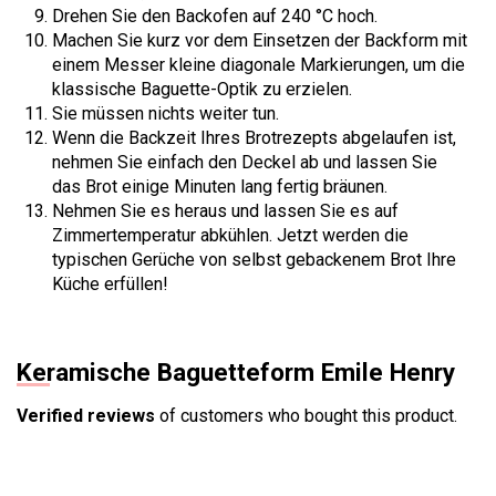
Drehen Sie den Backofen auf 240 °C hoch.
Machen Sie kurz vor dem Einsetzen der Backform mit
einem Messer kleine diagonale Markierungen, um die
klassische Baguette-Optik zu erzielen.
Sie müssen nichts weiter tun.
Wenn die Backzeit Ihres Brotrezepts abgelaufen ist,
nehmen Sie einfach den Deckel ab und lassen Sie
das Brot einige Minuten lang fertig bräunen.
Nehmen Sie es heraus und lassen Sie es auf
Zimmertemperatur abkühlen. Jetzt werden die
typischen Gerüche von selbst gebackenem Brot Ihre
Küche erfüllen!
Keramische Baguetteform Emile Henry
Verified reviews
of customers who bought this product.