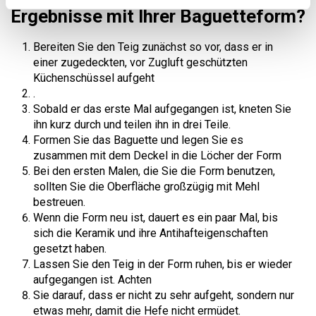
Ergebnisse mit Ihrer Baguetteform?
Bereiten Sie den Teig zunächst so vor, dass er in
einer zugedeckten, vor Zugluft geschützten
Küchenschüssel aufgeht
.
Sobald er das erste Mal aufgegangen ist, kneten Sie
ihn kurz durch und teilen ihn in drei Teile.
Formen Sie das Baguette und legen Sie es
zusammen mit dem Deckel in die Löcher der Form
Bei den ersten Malen, die Sie die Form benutzen,
sollten Sie die Oberfläche großzügig mit Mehl
bestreuen.
Wenn die Form neu ist, dauert es ein paar Mal, bis
sich die Keramik und ihre Antihafteigenschaften
gesetzt haben.
Lassen Sie den Teig in der Form ruhen, bis er wieder
aufgegangen ist. Achten
Sie darauf, dass er nicht zu sehr aufgeht, sondern nur
etwas mehr, damit die Hefe nicht ermüdet.