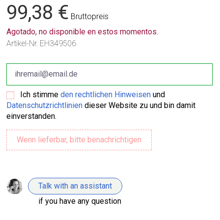
99,38 €
Bruttopreis
Agotado, no disponible en estos momentos.
Artikel-Nr.
EH349506
Ich stimme
den rechtlichen Hinweisen
und
Datenschutzrichtlinien
dieser Website zu und bin damit
einverstanden.
Talk with an assistant
if you have any question