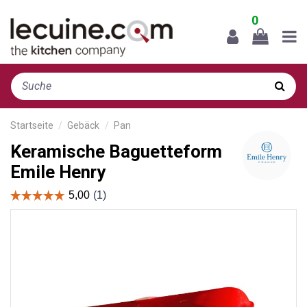
0
Startseite
Gebäck
Pan
Keramische Baguetteform
Emile Henry