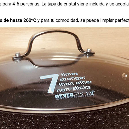
ara 4-6 personas. La tapa de cristal viene incluida y se acopla
s de hasta 260ºC
y para tu comodidad, se puede limpiar perfecta