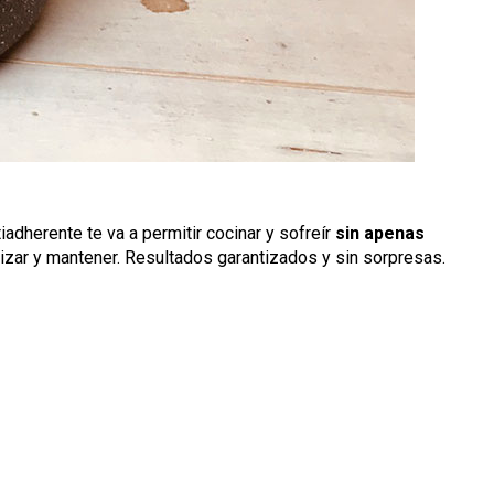
adherente te va a permitir cocinar y sofreír
sin apenas
ilizar y mantener. Resultados garantizados y sin sorpresas.