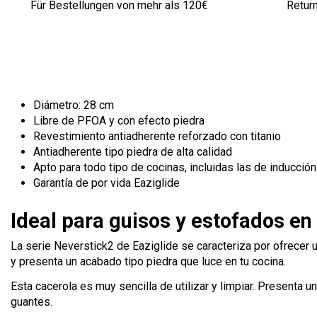
Für Bestellungen von mehr als 120€
Retur
Diámetro: 28 cm
Libre de PFOA y con efecto piedra
Revestimiento antiadherente reforzado con titanio
Antiadherente tipo piedra de alta calidad
Apto para todo tipo de cocinas, incluidas las de inducción
Garantía de por vida Eaziglide
Ideal para guisos y estofados en 
La serie Neverstick2 de Eaziglide se caracteriza por ofrecer u
y presenta un acabado tipo piedra que luce en tu cocina.
Esta cacerola es muy sencilla de utilizar y limpiar. Presenta 
guantes.