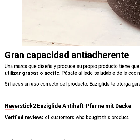
Gran capacidad antiadherente
Una marca que diseña y produce su propio producto tiene que as
utilizar grasas o aceite
. Pásate al lado saludable de la coci
Si haces un uso correcto del producto, Eaziglide te otorga gar
Neverstick2 Eaziglide Antihaft-Pfanne mit Deckel
Verified reviews
of customers who bought this product.