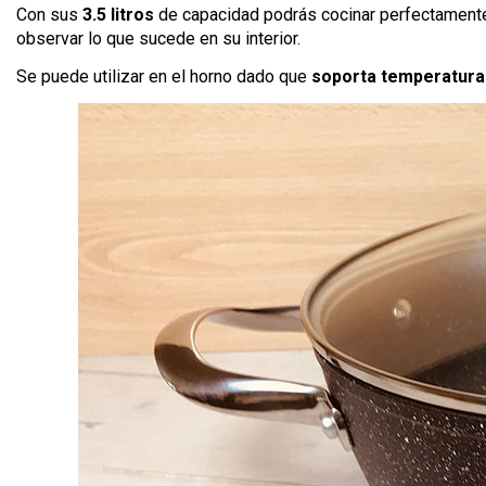
Con sus
3.5 litros
de capacidad podrás cocinar perfectamente p
observar lo que sucede en su interior.
Se puede utilizar en el horno dado que
soporta temperatura