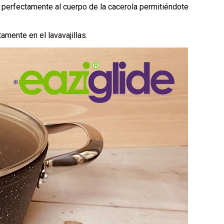
 perfectamente al cuerpo de la cacerola permitiéndote
mente en el lavavajillas.