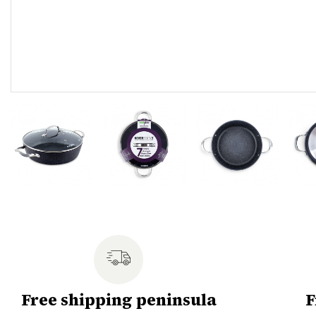
Free shipping peninsula
F