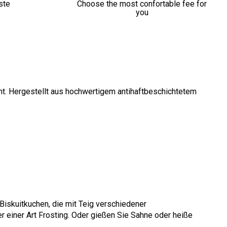
ste
Choose the most confortable fee for
you
ht. Hergestellt aus hochwertigem antihaftbeschichtetem
Biskuitkuchen, die mit Teig verschiedener
 einer Art Frosting. Oder gießen Sie Sahne oder heiße