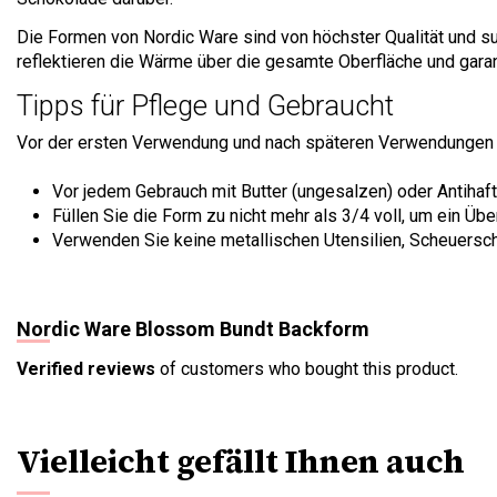
Die Formen von Nordic Ware sind von höchster Qualität und su
reflektieren die Wärme über die gesamte Oberfläche und garant
Tipps für Pflege und Gebraucht
Vor der ersten Verwendung und nach späteren Verwendungen 
Vor jedem Gebrauch mit Butter (ungesalzen) oder Antihaf
Füllen Sie die Form zu nicht mehr als 3/4 voll, um ein Übe
Verwenden Sie keine metallischen Utensilien, Scheuersc
Nordic Ware Blossom Bundt Backform
Verified reviews
of customers who bought this product.
Vielleicht gefällt Ihnen auch