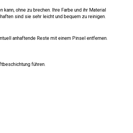
 kann, ohne zu brechen. Ihre Farbe und ihr Material
haften sind sie sehr leicht und bequem zu reinigen.
uell anhaftende Reste mit einem Pinsel entfernen.
tbeschichtung führen.