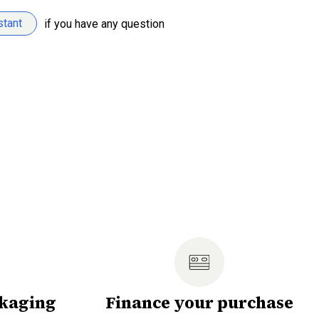
stant
if you have any question
ckaging
Finance your purchase