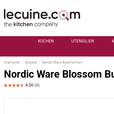
KOCHEN
UTENSILIEN
Startseite
Gebäck
Nordic Ware Backformen
Nordic Ware Blossom B