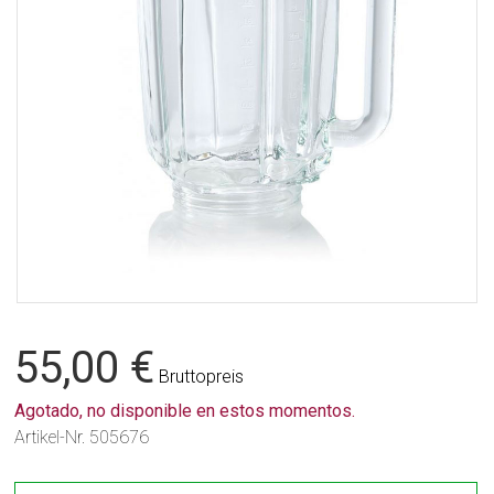
55,00 €
Bruttopreis
Agotado, no disponible en estos momentos.
Artikel-Nr.
505676