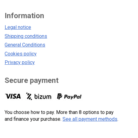
Information
Legal notice
Shipping conditions
General Conditions
Cookies policy
Privacy policy
Secure payment
You choose how to pay. More than 8 options to pay
and finance your purchase.
See all payment methods
.