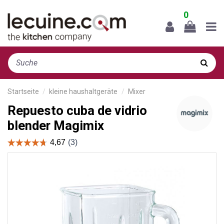
0
Startseite
kleine haushaltgeräte
Mixer
Repuesto cuba de vidrio
blender Magimix