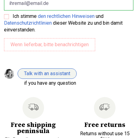
Ich stimme
den rechtlichen Hinweisen
und
Datenschutzrichtlinien
dieser Website zu und bin damit
einverstanden.
Talk with an assistant
if you have any question
Free shipping
Free returns
peninsula
Returns without use 15