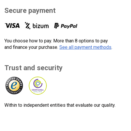
Secure payment
You choose how to pay. More than 8 options to pay
and finance your purchase.
See all payment methods
.
Trust and security
Within to independent entities that evaluate our quality.