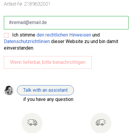
Artikel-Nr.
2189632001
Ich stimme
den rechtlichen Hinweisen
und
Datenschutzrichtlinien
dieser Website zu und bin damit
einverstanden.
Talk with an assistant
if you have any question