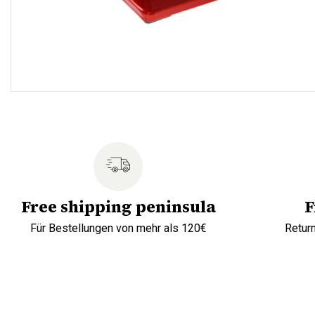
Free shipping peninsula
F
Für Bestellungen von mehr als 120€
Retur