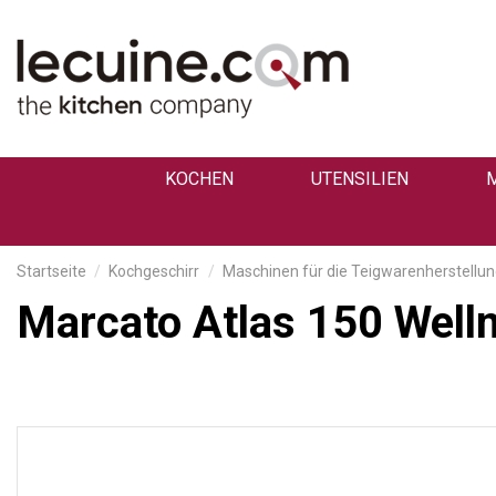
KOCHEN
UTENSILIEN
Startseite
Kochgeschirr
Maschinen für die Teigwarenherstellu
Marcato Atlas 150 Well