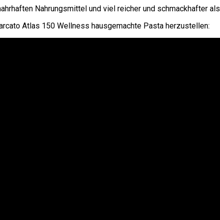
nahrhaften Nahrungsmittel und viel reicher und schmackhafter als
Marcato Atlas 150 Wellness hausgemachte Pasta herzustellen: