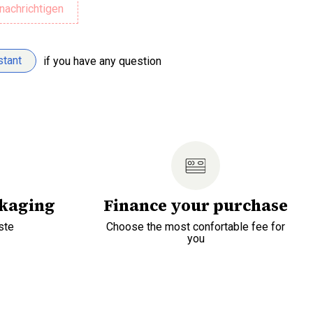
stant
if you have any question
ckaging
Finance your purchase
ste
Choose the most confortable fee for
you