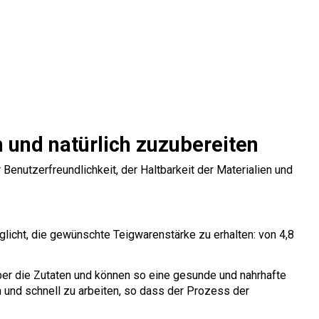
 und natürlich zuzubereiten
enutzerfreundlichkeit, der Haltbarkeit der Materialien und
licht, die gewünschte Teigwarenstärke zu erhalten: von 4,8
über die Zutaten und können so eine gesunde und nahrhafte
 und schnell zu arbeiten, so dass der Prozess der