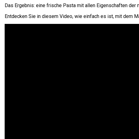
Das Ergebnis: eine frische Pasta mit allen Eigenschaften der 
Entdecken Sie in diesem Video, wie einfach es ist, mit dem 