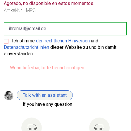
Agotado, no disponible en estos momentos.
Artikel-Nr.
LMP3
Ich stimme
den rechtlichen Hinweisen
und
Datenschutzrichtlinien
dieser Website zu und bin damit
einverstanden.
Talk with an assistant
if you have any question