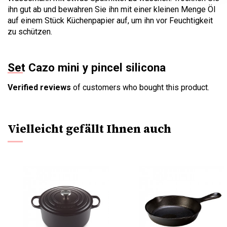
ihn gut ab und bewahren Sie ihn mit einer kleinen Menge Öl
auf einem Stück Küchenpapier auf, um ihn vor Feuchtigkeit
zu schützen.
Set Cazo mini y pincel silicona
Verified reviews
of customers who bought this product.
Vielleicht gefällt Ihnen auch