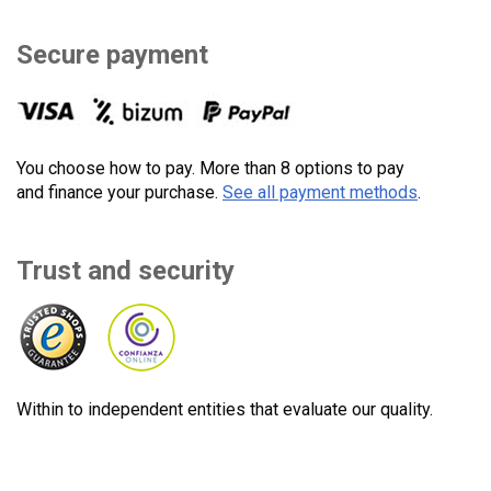
Secure payment
You choose how to pay. More than 8 options to pay
and finance your purchase.
See all payment methods
.
Trust and security
Within to independent entities that evaluate our quality.