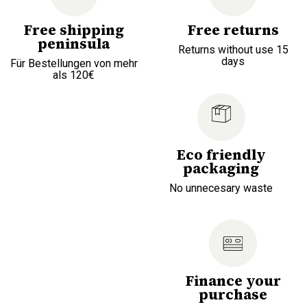
Free shipping
Free returns
peninsula
Returns without use 15
days
Für Bestellungen von mehr
als 120€
Eco friendly
packaging
No unnecesary waste
Finance your
purchase