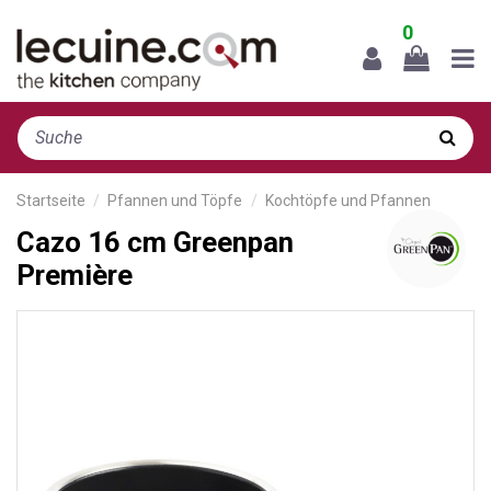
0
Startseite
Pfannen und Töpfe
Kochtöpfe und Pfannen
Cazo 16 cm Greenpan
Première