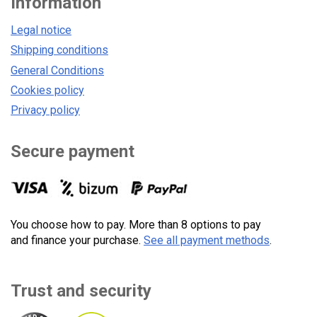
Information
Legal notice
Shipping conditions
General Conditions
Cookies policy
Privacy policy
Secure payment
You choose how to pay. More than 8 options to pay
and finance your purchase.
See all payment methods
.
Trust and security