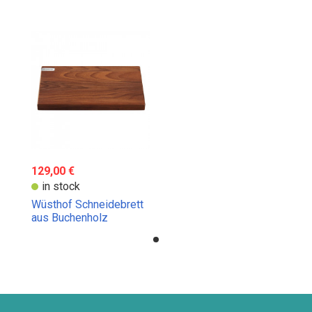
129,00 €
in stock
Wüsthof Schneidebrett
aus Buchenholz