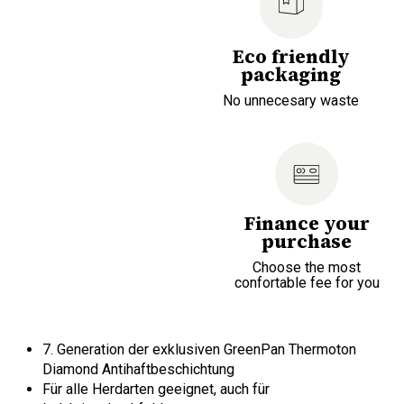
Eco friendly
packaging
No unnecesary waste
Finance your
purchase
Choose the most
confortable fee for you
7. Generation der exklusiven GreenPan Thermoton
Diamond Antihaftbeschichtung
Für alle Herdarten geeignet, auch für