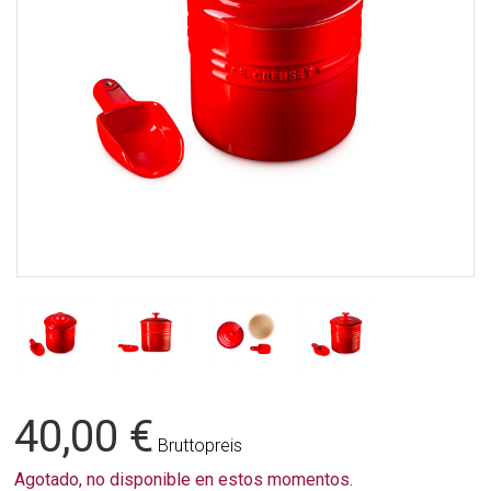
40,00 €
Bruttopreis
Agotado, no disponible en estos momentos.