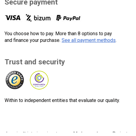
Secure payment
You choose how to pay. More than 8 options to pay
and finance your purchase.
See all payment methods
.
Trust and security
Within to independent entities that evaluate our quality.
Lecuine™ ist eine eingetragene Marke von Lecom Projects