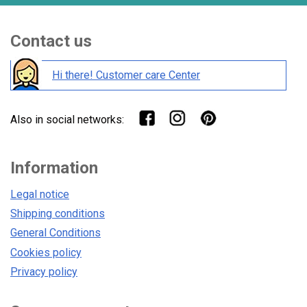
Contact us
Hi there! Customer care Center
Also in social networks:
Information
Legal notice
Shipping conditions
General Conditions
Cookies policy
Privacy policy