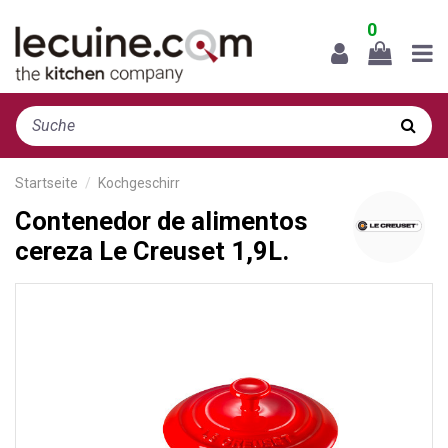
0
Startseite
Kochgeschirr
Contenedor de alimentos
cereza Le Creuset 1,9L.