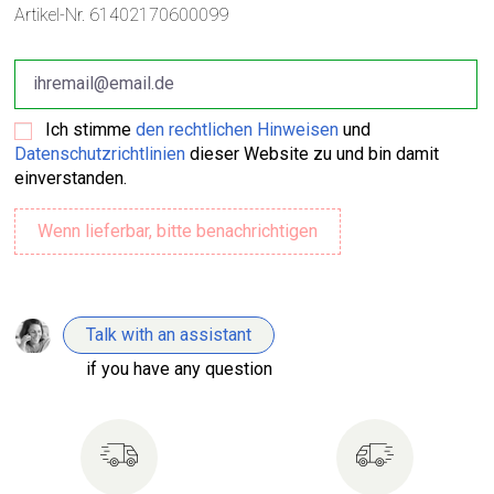
Artikel-Nr.
61402170600099
Ich stimme
den rechtlichen Hinweisen
und
Datenschutzrichtlinien
dieser Website zu und bin damit
einverstanden.
Talk with an assistant
if you have any question