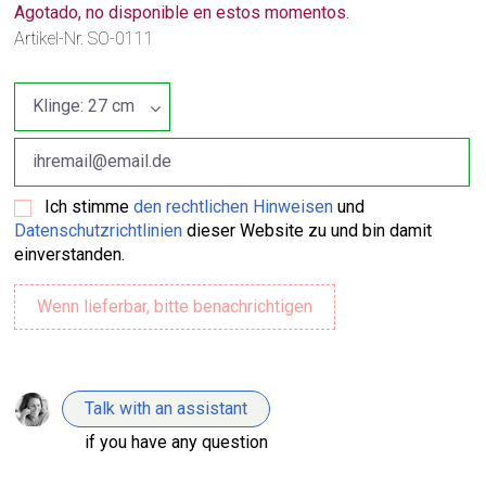
Agotado, no disponible en estos momentos.
Artikel-Nr.
SO-0111
Ich stimme
den rechtlichen Hinweisen
und
Datenschutzrichtlinien
dieser Website zu und bin damit
einverstanden.
Talk with an assistant
if you have any question