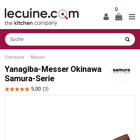
0
Startseite
Messer
Yanagiba-Messer Okinawa
Samura-Serie