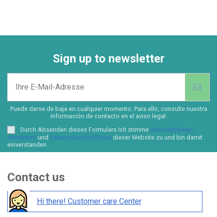
Sign up to newsletter
Puede darse de baja en cualquier momento. Para ello, consulte nuestra
información de contacto en el aviso legal.
Durch Absenden dieses Formulars Ich stimme
den rechtlichen
Hinweisen
und
Datenschutzrichtlinien
dieser Website zu und bin damit
einverstanden.
Contact us
Hi there! Customer care Center