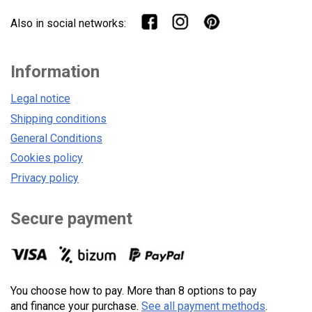
Also in social networks:
Information
Legal notice
Shipping conditions
General Conditions
Cookies policy
Privacy policy
Secure payment
You choose how to pay. More than 8 options to pay
and finance your purchase.
See all payment methods
.