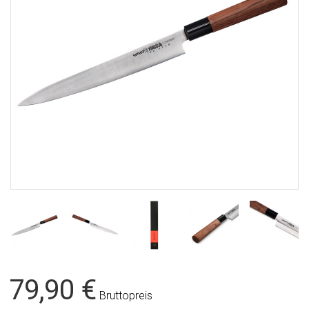
79,90 €
Bruttopreis