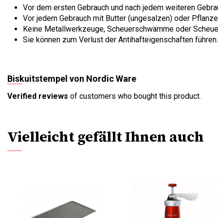
Vor dem ersten Gebrauch und nach jedem weiteren Gebr
Vor jedem Gebrauch mit Butter (ungesalzen) oder Pflanze
Keine Metallwerkzeuge, Scheuerschwämme oder Scheuer
Sie können zum Verlust der Antihafteigenschaften führen.
Biskuitstempel von Nordic Ware
Verified reviews
of customers who bought this product.
Vielleicht gefällt Ihnen auch