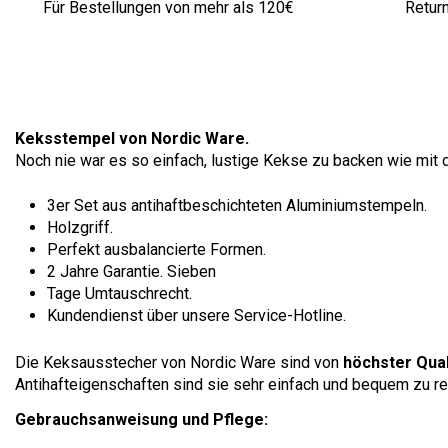
Für Bestellungen von mehr als 120€
Retur
Keksstempel von Nordic Ware.
Noch nie war es so einfach, lustige Kekse zu backen wie mit 
3er Set aus antihaftbeschichteten Aluminiumstempeln.
Holzgriff.
Perfekt ausbalancierte Formen.
2 Jahre Garantie. Sieben
Tage Umtauschrecht.
Kundendienst über unsere Service-Hotline.
Die Keksausstecher von Nordic Ware sind von
höchster Qual
Antihafteigenschaften sind sie sehr einfach und bequem zu re
Gebrauchsanweisung und Pflege: