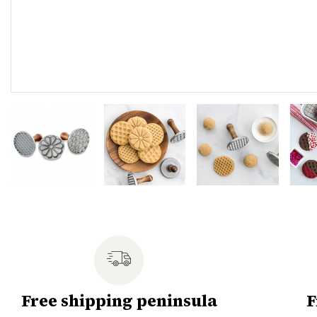
Free shipping peninsula
F