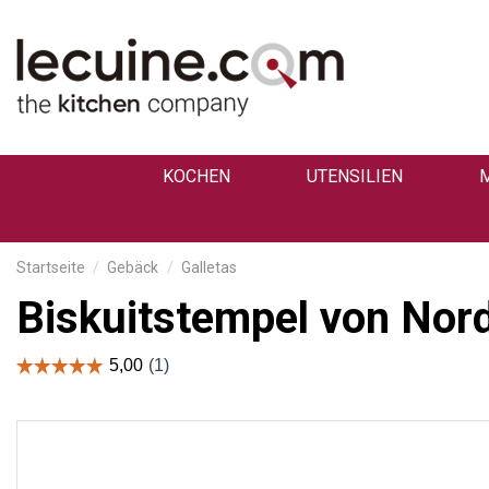
KOCHEN
UTENSILIEN
Startseite
Gebäck
Galletas
Biskuitstempel von Nor