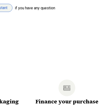
stant
if you have any question
ckaging
Finance your purchase