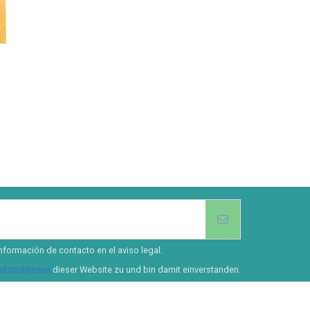
nformación de contacto en el aviso legal.
tzrichtlinien
dieser Website zu und bin damit einverstanden.