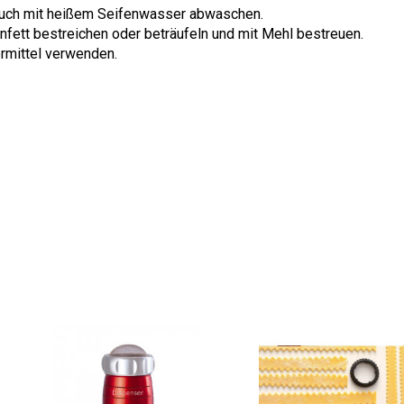
auch mit heißem Seifenwasser abwaschen.
nfett bestreichen oder beträufeln und mit Mehl bestreuen.
mittel verwenden.