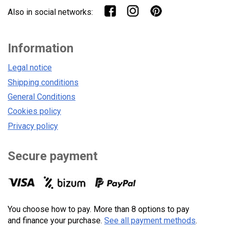
Also in social networks:
Information
Legal notice
Shipping conditions
General Conditions
Cookies policy
Privacy policy
Secure payment
You choose how to pay. More than 8 options to pay
and finance your purchase.
See all payment methods
.