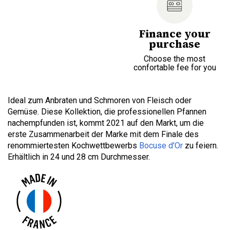
Finance your
purchase
Choose the most
confortable fee for you
Ideal zum Anbraten und Schmoren von Fleisch oder
Gemüse. Diese Kollektion, die professionellen Pfannen
nachempfunden ist, kommt 2021 auf den Markt, um die
erste Zusammenarbeit der Marke mit dem Finale des
renommiertesten Kochwettbewerbs
Bocuse d'Or
zu feiern.
Erhältlich in 24 und 28 cm Durchmesser.