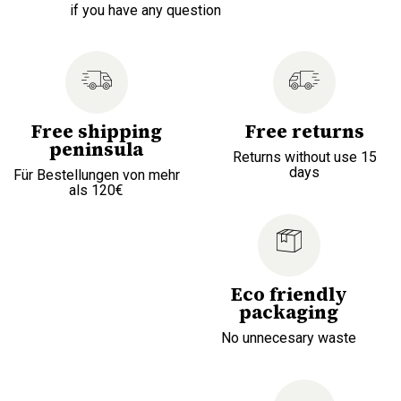
if you have any question
Free shipping
Free returns
peninsula
Returns without use 15
days
Für Bestellungen von mehr
als 120€
Eco friendly
packaging
No unnecesary waste