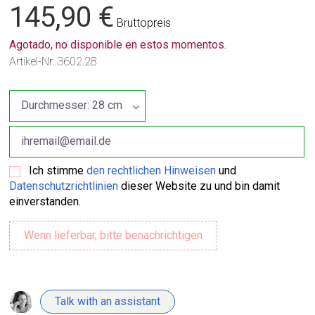
145,90 €
Bruttopreis
Agotado, no disponible en estos momentos.
Artikel-Nr.
3602.28
Ich stimme
den rechtlichen Hinweisen
und
Datenschutzrichtlinien
dieser Website zu und bin damit
einverstanden.
Talk with an assistant