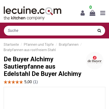
0
Startseite
Pfannen und Töpfe
Bratpfannen
Bratpfannen aus rostfreiem Stahl
De Buyer Alchimy
Sautierpfanne aus
Edelstahl De Buyer Alchimy