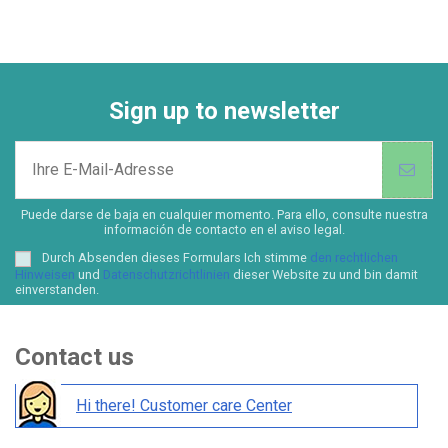
Sign up to newsletter
Puede darse de baja en cualquier momento. Para ello, consulte nuestra
información de contacto en el aviso legal.
Durch Absenden dieses Formulars Ich stimme
den rechtlichen
Hinweisen
und
Datenschutzrichtlinien
dieser Website zu und bin damit
einverstanden.
Contact us
Hi there! Customer care Center