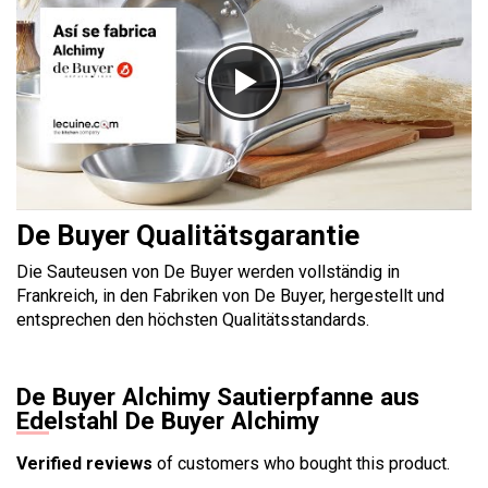
De Buyer Qualitätsgarantie
Die Sauteusen von De Buyer werden vollständig in
Frankreich, in den Fabriken von De Buyer, hergestellt und
entsprechen den höchsten Qualitätsstandards.
De Buyer Alchimy Sautierpfanne aus
Edelstahl De Buyer Alchimy
Verified reviews
of customers who bought this product.