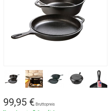
99,95 €
Bruttopreis