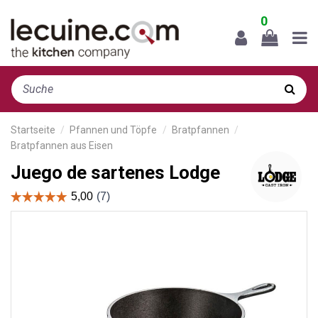
0
Startseite
Pfannen und Töpfe
Bratpfannen
Bratpfannen aus Eisen
Juego de sartenes Lodge