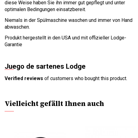
diese Weise haben Sie ihn immer gut gepflegt und unter
optimalen Bedingungen einsatzbereit.
Niemals in der Spülmaschine waschen und immer von Hand
abwaschen.
Produkt hergestellt in den USA und mit offizieller Lodge-
Garantie
Juego de sartenes Lodge
Verified reviews
of customers who bought this product.
Vielleicht gefällt Ihnen auch