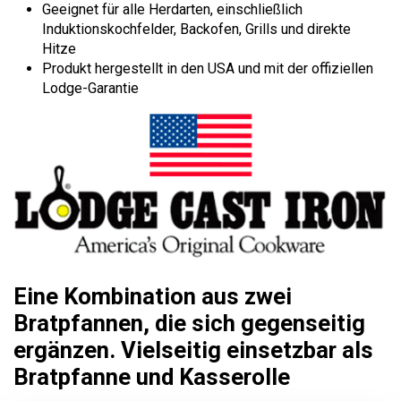
Geeignet für alle Herdarten, einschließlich
Induktionskochfelder, Backofen, Grills und direkte
Hitze
Produkt hergestellt in den USA und mit der offiziellen
Lodge-Garantie
Eine Kombination aus zwei
Bratpfannen, die sich gegenseitig
ergänzen. Vielseitig einsetzbar als
Bratpfanne und Kasserolle