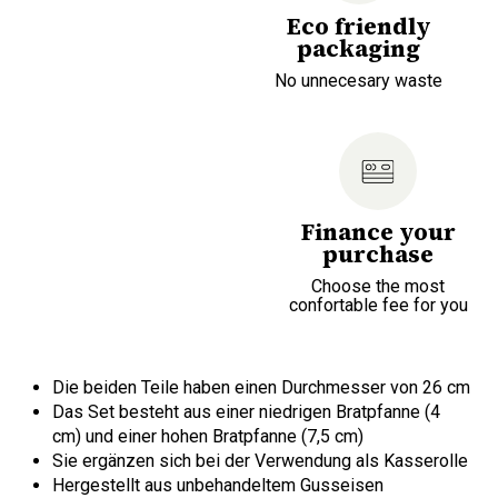
Eco friendly
packaging
No unnecesary waste
Finance your
purchase
Choose the most
confortable fee for you
Die beiden Teile haben einen Durchmesser von 26 cm
Das Set besteht aus einer niedrigen Bratpfanne (4
cm) und einer hohen Bratpfanne (7,5 cm)
Sie ergänzen sich bei der Verwendung als Kasserolle
Hergestellt aus unbehandeltem Gusseisen