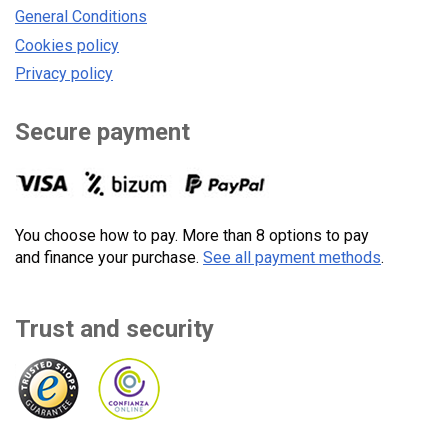
General Conditions
Cookies policy
Privacy policy
Secure payment
You choose how to pay. More than 8 options to pay
and finance your purchase.
See all payment methods
.
Trust and security