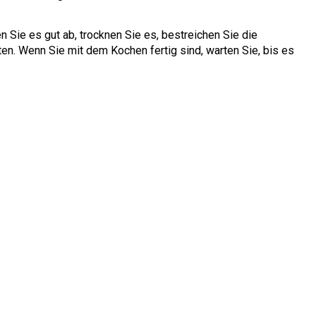
 Sie es gut ab, trocknen Sie es, bestreichen Sie die
ten. Wenn Sie mit dem Kochen fertig sind, warten Sie, bis es