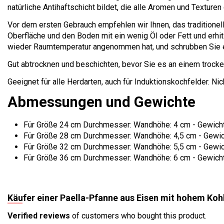
natürliche Antihaftschicht bildet, die alle Aromen und Texturen
Vor dem ersten Gebrauch empfehlen wir Ihnen, das traditionell
Oberfläche und den Boden mit ein wenig Öl oder Fett und erhit
wieder Raumtemperatur angenommen hat, und schrubben Sie 
Gut abtrocknen und beschichten, bevor Sie es an einem trocke
Geeignet für alle Herdarten, auch für Induktionskochfelder. N
Abmessungen und Gewichte
Für Größe 24 cm Durchmesser: Wandhöhe: 4 cm - Gewicht:
Für Größe 28 cm Durchmesser: Wandhöhe: 4,5 cm - Gewich
Für Größe 32 cm Durchmesser: Wandhöhe: 5,5 cm - Gewich
Für Größe 36 cm Durchmesser: Wandhöhe: 6 cm - Gewicht:
Käufer einer Paella-Pfanne aus Eisen mit hohem Koh
Verified reviews
of customers who bought this product.