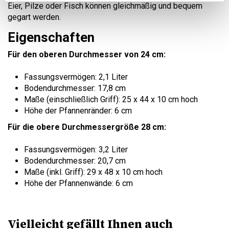
Eier, Pilze oder Fisch können gleichmäßig und bequem
gegart werden.
Eigenschaften
Für den oberen Durchmesser von 24 cm:
Fassungsvermögen: 2,1 Liter
Bodendurchmesser: 17,8 cm
Maße (einschließlich Griff): 25 x 44 x 10 cm hoch
Höhe der Pfannenränder: 6 cm
Für die obere Durchmessergröße 28 cm:
Fassungsvermögen: 3,2 Liter
Bodendurchmesser: 20,7 cm
Maße (inkl. Griff): 29 x 48 x 10 cm hoch
Höhe der Pfannenwände: 6 cm
Vielleicht gefällt Ihnen auch