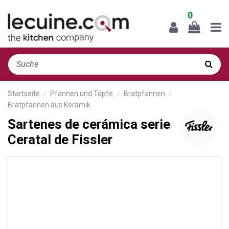
0
Startseite
Pfannen und Töpfe
Bratpfannen
Bratpfannen aus Keramik
Sartenes de cerámica serie
Ceratal de Fissler