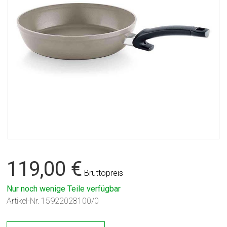
119,00 €
Bruttopreis
Nur noch wenige Teile verfügbar
Artikel-Nr.
15922028100/0