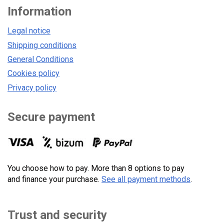
Information
Legal notice
Shipping conditions
General Conditions
Cookies policy
Privacy policy
Secure payment
You choose how to pay. More than 8 options to pay
and finance your purchase.
See all payment methods
.
Trust and security