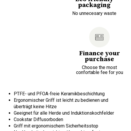
packaging
No unnecesary waste
Finance your
purchase
Choose the most
confortable fee for you
PTFE- und PFOA-freie Keramikbeschichtung
Ergonomischer Griff ist leicht zu bedienen und
überträgt keine Hitze
Geeignet für alle Herde und Induktionskochfelder
Cookstar Diffusorboden
Griff mit ergonomischem Sicherheitsstop