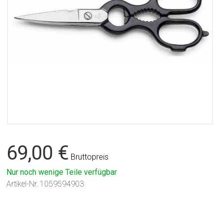
69,00 €
Bruttopreis
Nur noch wenige Teile verfügbar
Artikel-Nr.
1059594903