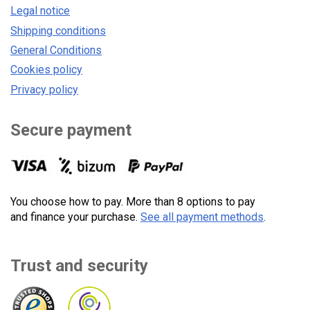
Legal notice
Shipping conditions
General Conditions
Cookies policy
Privacy policy
Secure payment
You choose how to pay. More than 8 options to pay
and finance your purchase.
See all payment methods
.
Trust and security