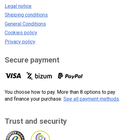
Legal notice
Shipping conditions
General Conditions
Cookies policy
Privacy policy
Secure payment
You choose how to pay. More than 8 options to pay
and finance your purchase.
See all payment methods
.
Trust and security