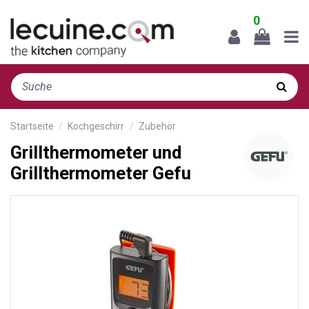
0
Startseite
Kochgeschirr
Zubehör
Grillthermometer und
Grillthermometer Gefu