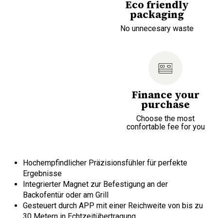
Eco friendly
packaging
No unnecesary waste
Finance your
purchase
Choose the most
confortable fee for you
Hochempfindlicher Präzisionsfühler für perfekte
Ergebnisse
Integrierter Magnet zur Befestigung an der
Backofentür oder am Grill
Gesteuert durch APP mit einer Reichweite von bis zu
30 Metern in Echtzeitübertragung