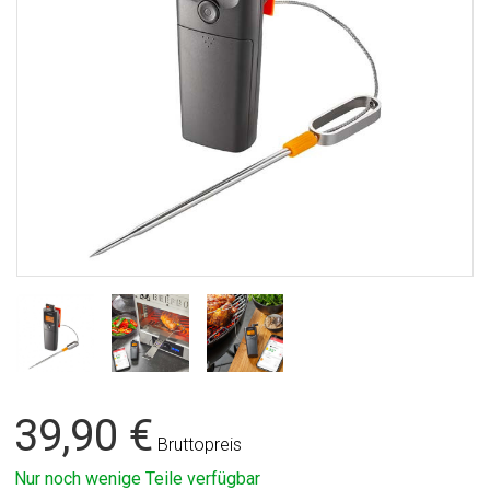
39,90 €
Bruttopreis
Nur noch wenige Teile verfügbar