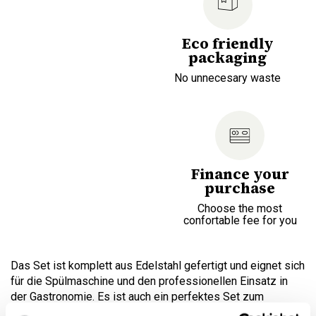
Eco friendly
packaging
No unnecesary waste
Finance your
purchase
Choose the most
confortable fee for you
Das Set ist komplett aus Edelstahl gefertigt und eignet sich
für die Spülmaschine und den professionellen Einsatz in
der Gastronomie. Es ist auch ein perfektes Set zum
Verschenken. Enthält: