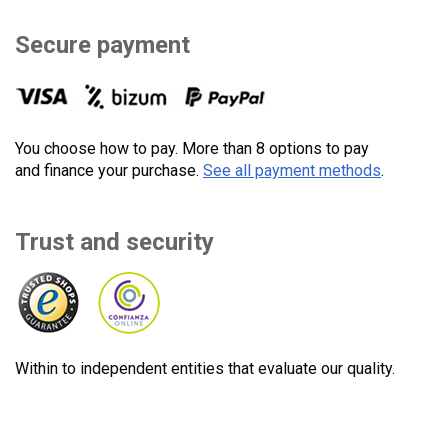
Secure payment
You choose how to pay. More than 8 options to pay
and finance your purchase.
See all payment methods
.
Trust and security
Within to independent entities that evaluate our quality.