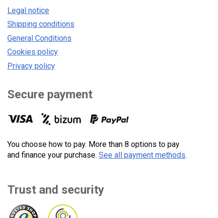
Legal notice
Shipping conditions
General Conditions
Cookies policy
Privacy policy
Secure payment
You choose how to pay. More than 8 options to pay
and finance your purchase.
See all payment methods
.
Trust and security