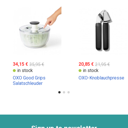
34,15 €
35,95 €
20,85 €
21,95 €
in stock
in stock
OXO Good Grips
OXO-Knoblauchpresse
Salatschleuder