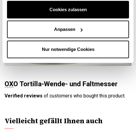
Cookies zulassen
Anpassen
Nur notwendige Cookies
OXO Tortilla-Wende- und Faltmesser
Verified reviews
of customers who bought this product.
Vielleicht gefällt Ihnen auch