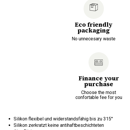
Eco friendly
packaging
No unnecesary waste
Finance your
purchase
Choose the most
confortable fee for you
Silikon flexibel und widerstandsfähig bis zu 315°
Silikon zerkratzt keine antihaftbeschichteten