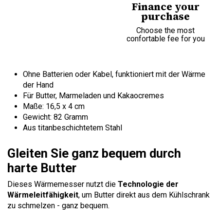
Finance your
purchase
Choose the most
confortable fee for you
Ohne Batterien oder Kabel, funktioniert mit der Wärme
der Hand
Für Butter, Marmeladen und Kakaocremes
Maße: 16,5 x 4 cm
Gewicht: 82 Gramm
Aus titanbeschichtetem Stahl
Gleiten Sie ganz bequem durch
harte Butter
Dieses Wärmemesser nutzt die
Technologie der
Wärmeleitfähigkeit
, um Butter direkt aus dem Kühlschrank
zu schmelzen - ganz bequem.