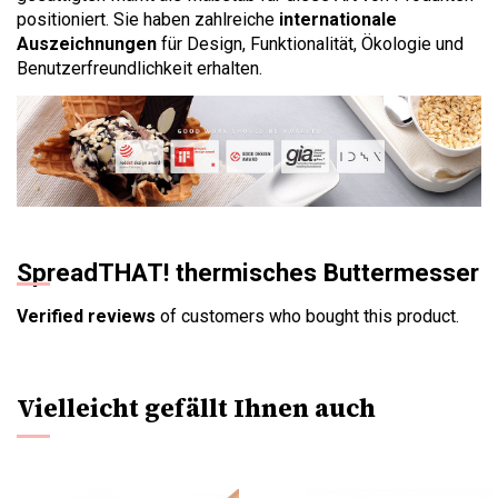
positioniert. Sie haben zahlreiche
internationale
Auszeichnungen
für Design, Funktionalität, Ökologie und
Benutzerfreundlichkeit erhalten.
SpreadTHAT! thermisches Buttermesser
Verified reviews
of customers who bought this product.
Vielleicht gefällt Ihnen auch