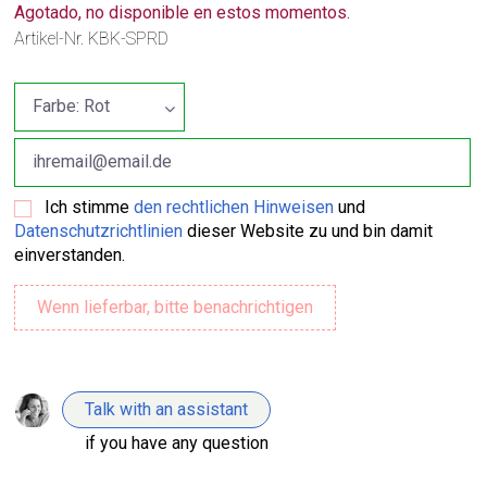
Agotado, no disponible en estos momentos.
Artikel-Nr.
KBK-SPRD
Ich stimme
den rechtlichen Hinweisen
und
Datenschutzrichtlinien
dieser Website zu und bin damit
einverstanden.
Talk with an assistant
if you have any question