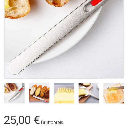
25,00 €
Bruttopreis