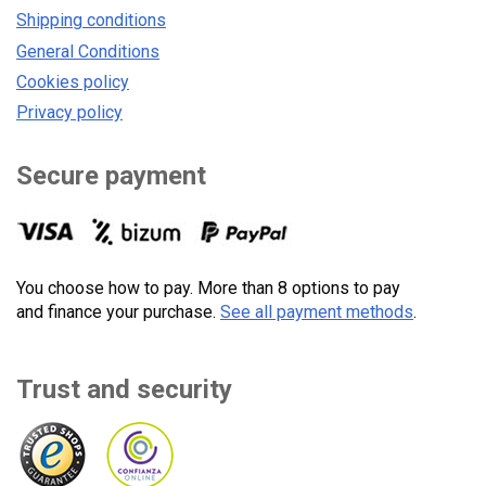
Shipping conditions
General Conditions
Cookies policy
Privacy policy
Secure payment
You choose how to pay. More than 8 options to pay
and finance your purchase.
See all payment methods
.
Trust and security