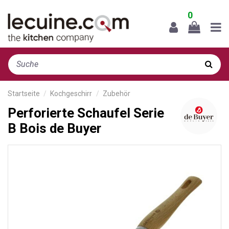
0
Startseite
Kochgeschirr
Zubehör
Perforierte Schaufel Serie
B Bois de Buyer