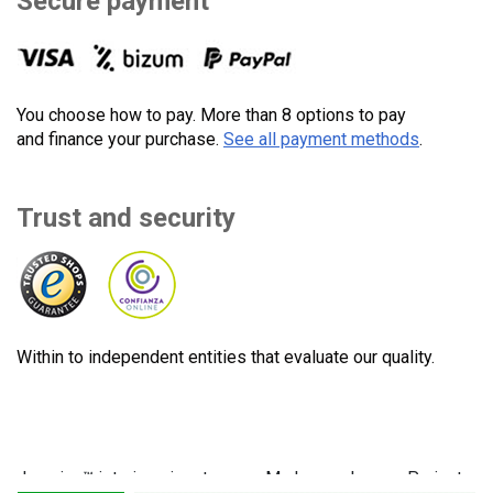
Secure payment
You choose how to pay. More than 8 options to pay
and finance your purchase.
See all payment methods
.
Trust and security
Within to independent entities that evaluate our quality.
Lecuine™ ist eine eingetragene Marke von Lecom Projects