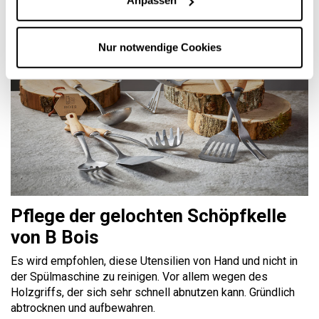
Anpassen
möchten, direkt zu servieren und zu kochen.
Nur notwendige Cookies
Pflege der gelochten Schöpfkelle
von B Bois
Es wird empfohlen, diese Utensilien von Hand und nicht in
der Spülmaschine zu reinigen. Vor allem wegen des
Holzgriffs, der sich sehr schnell abnutzen kann. Gründlich
abtrocknen und aufbewahren.