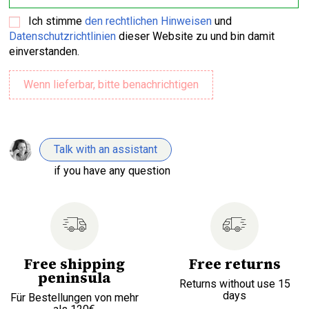
Ich stimme
den rechtlichen Hinweisen
und
Datenschutzrichtlinien
dieser Website zu und bin damit
einverstanden.
Talk with an assistant
if you have any question
Free shipping
Free returns
peninsula
Returns without use 15
days
Für Bestellungen von mehr