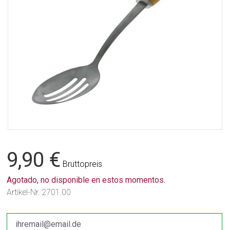
9,90 €
Bruttopreis
Agotado, no disponible en estos momentos.
Artikel-Nr.
2701.00