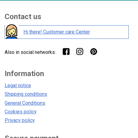
Contact us
Hi there! Customer care Center
Also in social networks:
Information
Legal notice
Shipping conditions
General Conditions
Cookies policy
Privacy policy