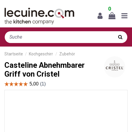
0
Startseite
Kochgeschirr
Zubehör
Casteline Abnehmbarer
Griff von Cristel