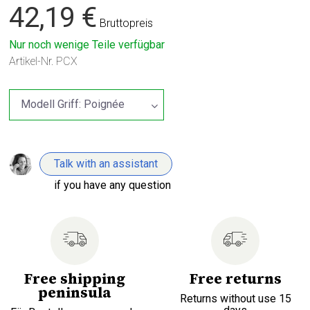
42,19 €
Bruttopreis
Nur noch wenige Teile verfügbar
Artikel-Nr.
PCX
Talk with an assistant
if you have any question
Free shipping
Free returns
peninsula
Returns without use 15