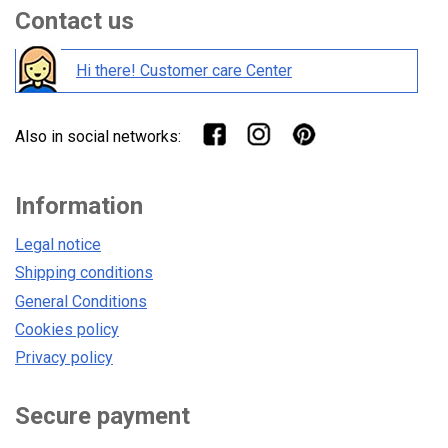
Contact us
Hi there! Customer care Center
Also in social networks:
Information
Legal notice
Shipping conditions
General Conditions
Cookies policy
Privacy policy
Secure payment