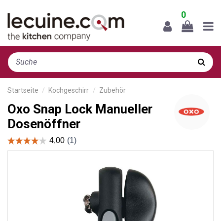
0
Startseite
Kochgeschirr
Zubehör
Oxo Snap Lock Manueller
Dosenöffner