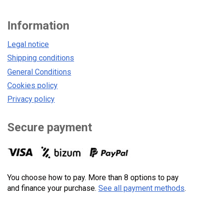
Information
Legal notice
Shipping conditions
General Conditions
Cookies policy
Privacy policy
Secure payment
You choose how to pay. More than 8 options to pay
and finance your purchase.
See all payment methods
.