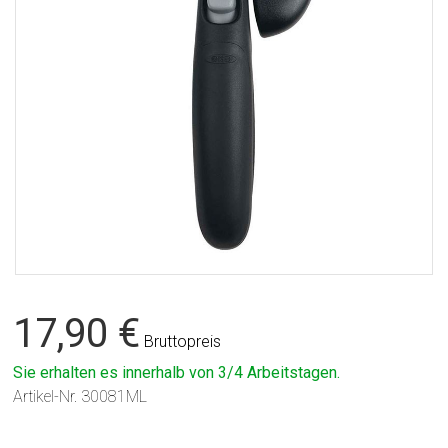
17,90 €
Bruttopreis
Sie erhalten es innerhalb von 3/4 Arbeitstagen.
Artikel-Nr.
30081ML