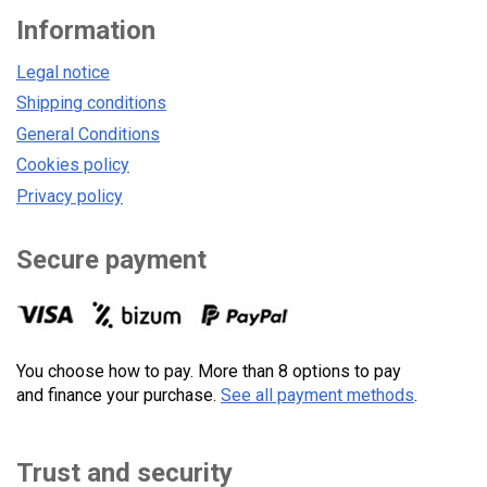
Information
Legal notice
Shipping conditions
General Conditions
Cookies policy
Privacy policy
Secure payment
You choose how to pay. More than 8 options to pay
and finance your purchase.
See all payment methods
.
Trust and security