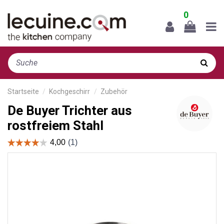
0
Startseite
Kochgeschirr
Zubehör
De Buyer Trichter aus
rostfreiem Stahl