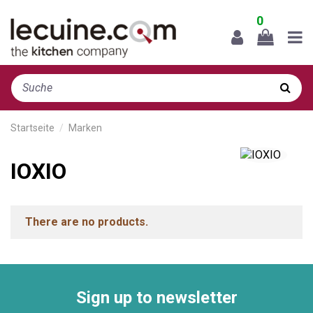
0
Startseite
Marken
IOXIO
There are no products.
Sign up to newsletter