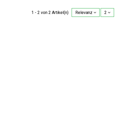
1 - 2 von 2 Artikel(n)
Relevanz
2