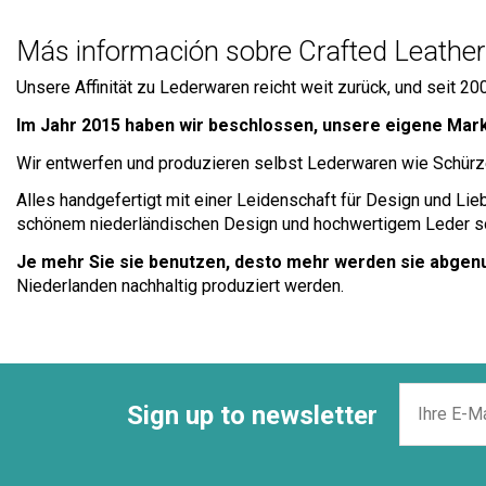
Más información sobre Crafted Leather
Unsere Affinität zu Lederwaren reicht weit zurück, und seit 2
Im Jahr 2015 haben wir beschlossen, unsere eigene Mark
Wir entwerfen und produzieren selbst Lederwaren wie Schürzen
Alles handgefertigt mit einer Leidenschaft für Design und Lie
schönem niederländischen Design und hochwertigem Leder sorg
Je mehr Sie sie benutzen, desto mehr werden sie abgen
Niederlanden nachhaltig produziert werden.
Sign up to newsletter