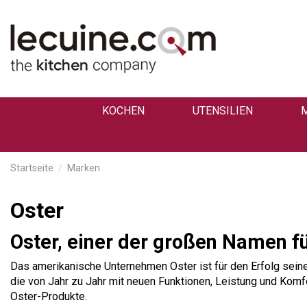
KOCHEN
UTENSILIEN
Startseite
Marken
Oster
Oster, einer der großen Namen f
Das amerikanische Unternehmen Oster ist für den Erfolg seine
die von Jahr zu Jahr mit neuen Funktionen, Leistung und Komfo
Oster-Produkte.