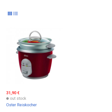
31,90 €
out stock
Oster Reiskocher