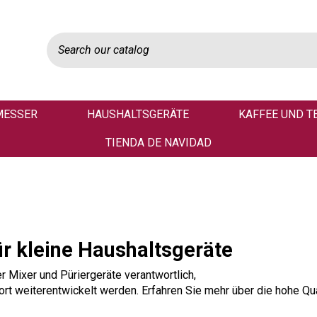
MESSER
HAUSHALTSGERÄTE
KAFFEE UND T
TIENDA DE NAVIDAD
ür kleine Haushaltsgeräte
r Mixer und Püriergeräte verantwortlich,
rt weiterentwickelt werden. Erfahren Sie mehr über die hohe Qua