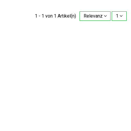
1 - 1 von 1 Artikel(n)
Relevanz
1