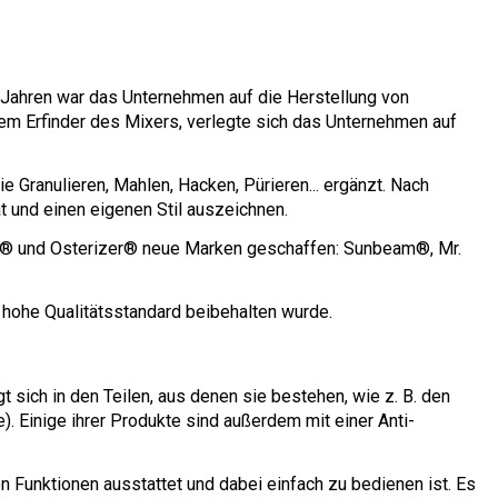
 Jahren war das Unternehmen auf die Herstellung von
em Erfinder des Mixers, verlegte sich das Unternehmen auf
 Granulieren, Mahlen, Hacken, Pürieren... ergänzt. Nach
ät und einen eigenen Stil auszeichnen.
er® und Osterizer® neue Marken geschaffen: Sunbeam®, Mr.
 hohe Qualitätsstandard beibehalten wurde.
 sich in den Teilen, aus denen sie bestehen, wie z. B. den
. Einige ihrer Produkte sind außerdem mit einer Anti-
n Funktionen ausstattet und dabei einfach zu bedienen ist. Es