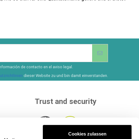
nformación de contacto en el aviso legal.
tzrichtlinien
dieser Website zu und bin damit einverstanden.
Trust and security
Cookies zulassen
than 8