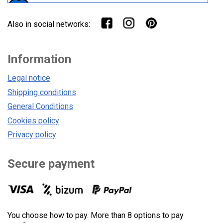
Also in social networks:
Information
Legal notice
Shipping conditions
General Conditions
Cookies policy
Privacy policy
Secure payment
You choose how to pay. More than 8 options to pay