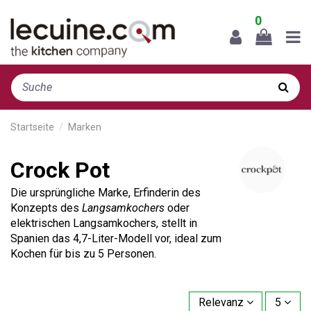
0
Startseite
Marken
Crock Pot
Die ursprüngliche Marke, Erfinderin des
Konzepts des
Langsamkochers
oder
elektrischen Langsamkochers, stellt in
Spanien das 4,7-Liter-Modell vor, ideal zum
Kochen für bis zu 5 Personen.
Relevanz
5