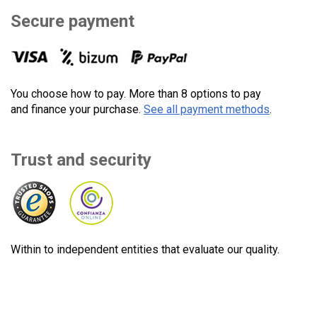
Secure payment
You choose how to pay. More than 8 options to pay
and finance your purchase.
See all payment methods
.
Trust and security
Within to independent entities that evaluate our quality.