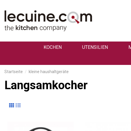
KOCHEN
UTENSILIEN
Startseite
kleine haushaltgeräte
Langsamkocher