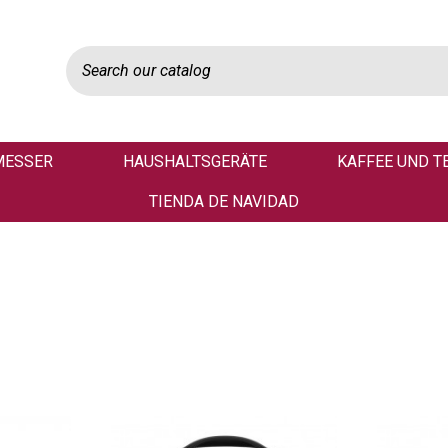
MESSER
HAUSHALTSGERÄTE
KAFFEE UND T
TIENDA DE NAVIDAD