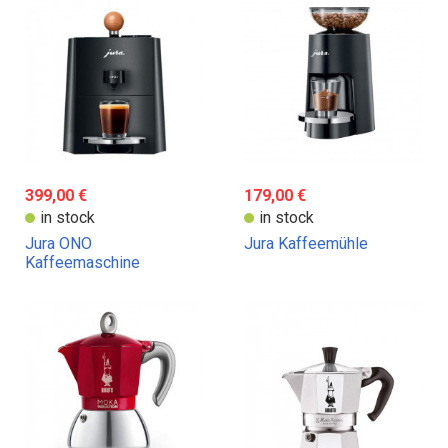
399,00 €
179,00 €
in stock
in stock
Jura ONO
Jura Kaffeemühle
Kaffeemaschine