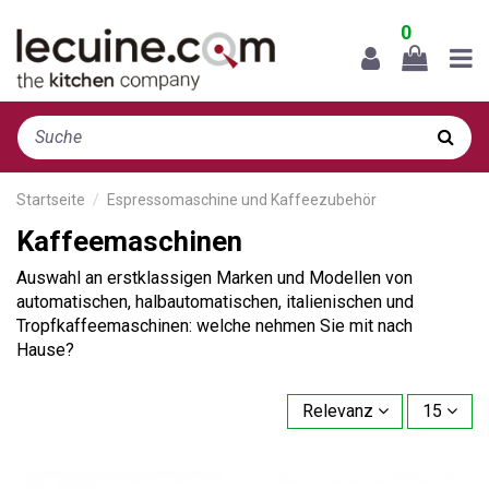
0
Startseite
Espressomaschine und Kaffeezubehör
Kaffeemaschinen
Auswahl an erstklassigen Marken und Modellen von
automatischen, halbautomatischen, italienischen und
Tropfkaffeemaschinen: welche nehmen Sie mit nach
Hause?
Relevanz
15