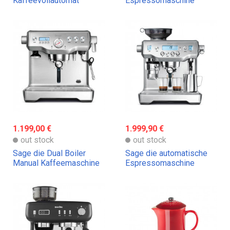
Kaffeevollautomat
Espressomaschine
1.199,00 €
1.999,90 €
out stock
out stock
Sage die Dual Boiler
Sage die automatische
Manual Kaffeemaschine
Espressomaschine
Oracle