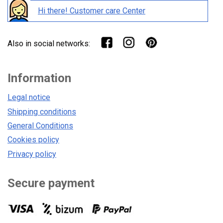
Hi there! Customer care Center
Also in social networks:
Information
Legal notice
Shipping conditions
General Conditions
Cookies policy
Privacy policy
Secure payment