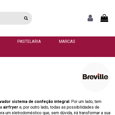
PASTELARIA
MARCAS
vador sistema de confeção integral
. Por um lado, tem
ma
airfryer
e, por outro lado, todas as possibilidades de
bra um eletrodoméstico que, sem dúvida, irá transformar a sua