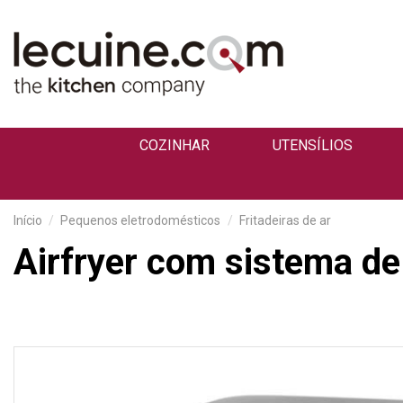
COZINHAR
UTENSÍLIOS
Início
Pequenos eletrodomésticos
Fritadeiras de ar
Airfryer com sistema de 