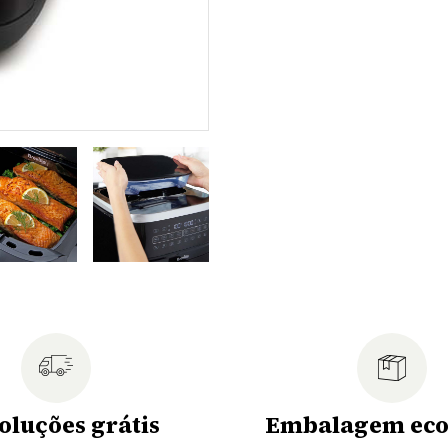
oluções grátis
Embalagem eco