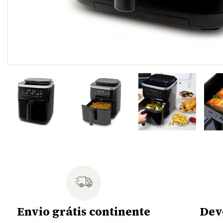
Envio grátis continente
Dev