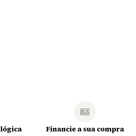
lógica
Financie a sua compra