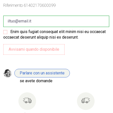
Riferimento
61402170600099
Enim quis fugiat consequat elit minim nisi eu occaecat
occaecat deserunt aliquip nisi ex deserunt.
Parlare con un assistente
se avete domande