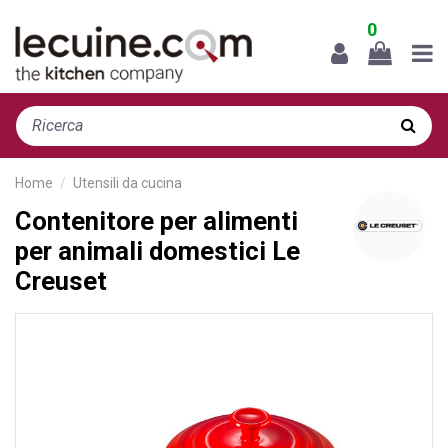
0
Home
Utensili da cucina
Contenitore per alimenti
per animali domestici Le
Creuset