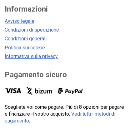
Informazioni
Avviso legale
Condizioni di spedizione
Condizioni generali
Politica sui cookie
Informativa sulla privacy
Pagamento sicuro
Scegliete voi come pagare. Più di 8 opzioni per pagare
e finanziare il vostro acquisto.
Vedi tutti i metodi di
pagamento
.