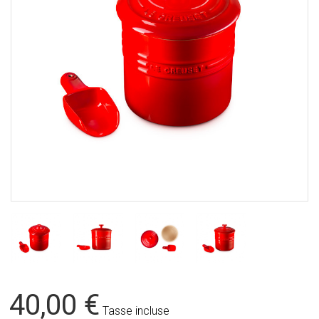
40,00 €
Tasse incluse