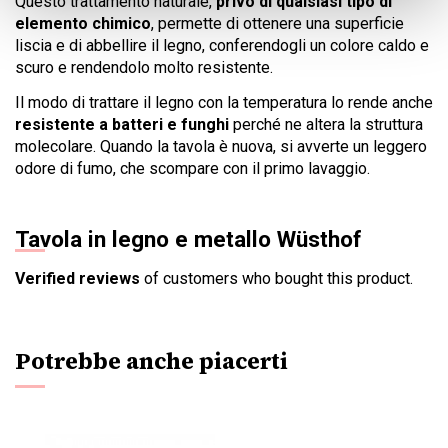
Questo trattamento naturale,
privo di qualsiasi tipo di
elemento chimico
, permette di ottenere una superficie
liscia e di abbellire il legno, conferendogli un colore caldo e
scuro e rendendolo molto resistente.
Il modo di trattare il legno con la temperatura lo rende anche
resistente a batteri e funghi
perché ne altera la struttura
molecolare. Quando la tavola è nuova, si avverte un leggero
odore di fumo, che scompare con il primo lavaggio.
Tavola in legno e metallo Wüsthof
Verified reviews
of customers who bought this product.
Potrebbe anche piacerti