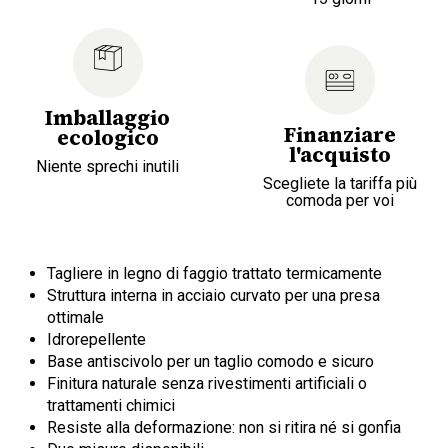
Imballaggio
Finanziare
ecologico
l'acquisto
Niente sprechi inutili
Scegliete la tariffa più
comoda per voi
Tagliere in legno di faggio trattato termicamente
Struttura interna in acciaio curvato per una presa
ottimale
Idrorepellente
Base antiscivolo per un taglio comodo e sicuro
Finitura naturale senza rivestimenti artificiali o
trattamenti chimici
Resiste alla deformazione: non si ritira né si gonfia