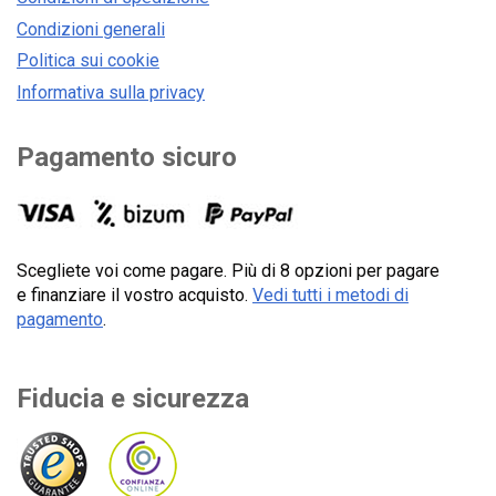
Condizioni generali
Politica sui cookie
Informativa sulla privacy
Pagamento sicuro
Scegliete voi come pagare. Più di 8 opzioni per pagare
e finanziare il vostro acquisto.
Vedi tutti i metodi di
pagamento
.
Fiducia e sicurezza