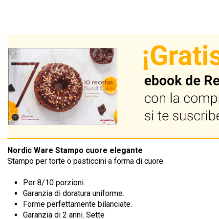
Nordic Ware Stampo cuore elegante
Stampo per torte o pasticcini a forma di cuore.
Per 8/10 porzioni.
Garanzia di doratura uniforme.
Forme perfettamente bilanciate.
Garanzia di 2 anni. Sette