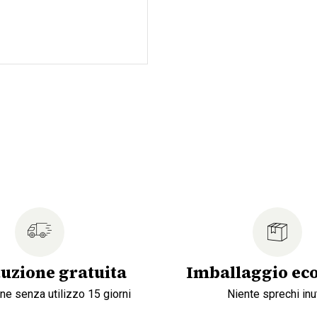
tuzione gratuita
Imballaggio eco
ne senza utilizzo 15 giorni
Niente sprechi inut