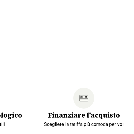
logico
Finanziare l'acquisto
ili
Scegliete la tariffa più comoda per voi