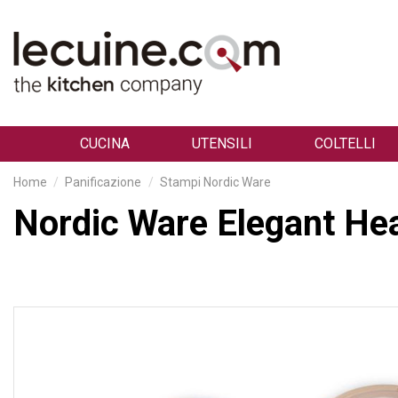
CUCINA
UTENSILI
COLTELLI
Home
Panificazione
Stampi Nordic Ware
Nordic Ware Elegant He