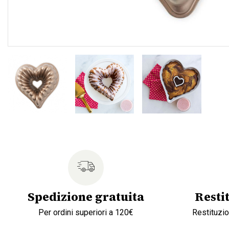
Spedizione gratuita
Resti
Per ordini superiori a 120€
Restituzio