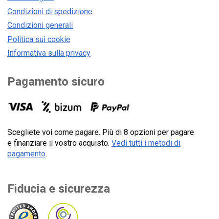
Condizioni di spedizione
Condizioni generali
Politica sui cookie
Informativa sulla privacy
Pagamento sicuro
Scegliete voi come pagare. Più di 8 opzioni per pagare
e finanziare il vostro acquisto.
Vedi tutti i metodi di
pagamento
.
Fiducia e sicurezza