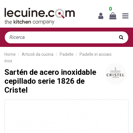
0
Home
Articoli da cucina
Padelle
Padelle in acciaio
inox
Sartén de acero inoxidable
cepillado serie 1826 de
Cristel