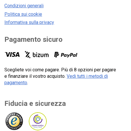
Condizioni generali
Politica sui cookie
Informativa sulla privacy
Pagamento sicuro
Scegliete voi come pagare. Più di 8 opzioni per pagare
e finanziare il vostro acquisto.
Vedi tutti i metodi di
pagamento
.
Fiducia e sicurezza