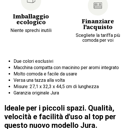
Imballaggio
Finanziare
ecologico
l'acquisto
Niente sprechi inutili
Scegliete la tariffa più
comoda per voi
Due colori esclusivi
Macchina compatta con macinino per aromi integrato
Molto comoda e facile da usare
Versa una tazza alla volta
Misure: 27,1 x 32,3 x 44,5 cm di lunghezza
Garanzia originale Jura
Ideale per i piccoli spazi. Qualità,
velocità e facilità d'uso al top per
questo nuovo modello Jura.