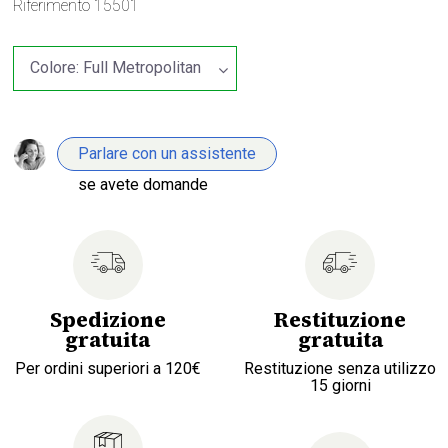
Riferimento
15501
Parlare con un assistente
se avete domande
Spedizione
Restituzione
gratuita
gratuita
Per ordini superiori a 120€
Restituzione senza utilizzo
15 giorni