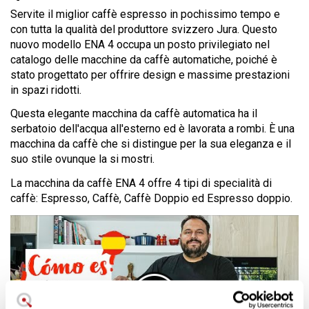
Servite il miglior caffè espresso in pochissimo tempo e
con tutta la qualità del produttore svizzero Jura. Questo
nuovo modello ENA 4 occupa un posto privilegiato nel
catalogo delle macchine da caffè automatiche, poiché è
stato progettato per offrire design e massime prestazioni
in spazi ridotti.
Questa elegante macchina da caffè automatica ha il
serbatoio dell'acqua all'esterno ed è lavorata a rombi. È una
macchina da caffè che si distingue per la sua eleganza e il
suo stile ovunque la si mostri.
La macchina da caffè ENA 4 offre 4 tipi di specialità di
caffè: Espresso, Caffè, Caffè Doppio ed Espresso doppio.