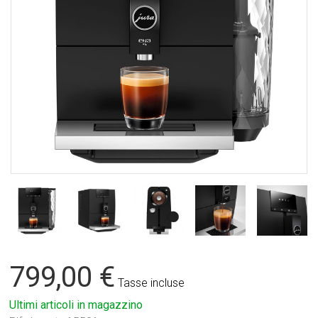
799,00 €
Tasse incluse
Ultimi articoli in magazzino