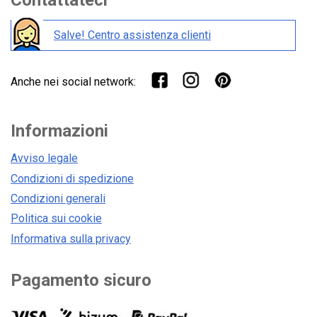
Contattateci
Salve! Centro assistenza clienti
Anche nei social network:
Informazioni
Avviso legale
Condizioni di spedizione
Condizioni generali
Politica sui cookie
Informativa sulla privacy
Pagamento sicuro