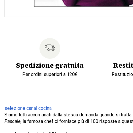
Spedizione gratuita
Resti
Per ordini superiori a 120€
Restituzio
selezione
canal cocina
Siamo tutti accomunati dalla stessa domanda quando si tratta d
Pascale
, la famosa chef ci fornisce più di 100 risposte a ques