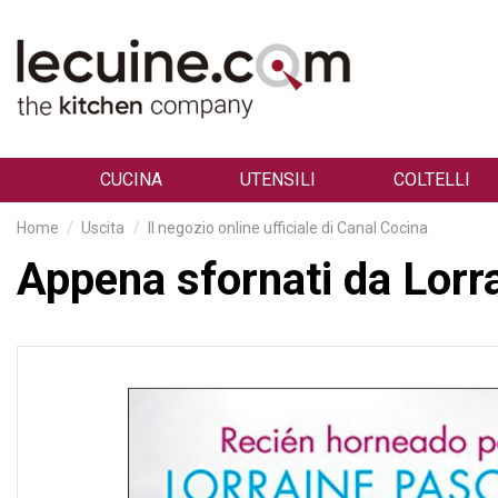
CUCINA
UTENSILI
COLTELLI
Home
Uscita
Il negozio online ufficiale di Canal Cocina
Appena sfornati da Lorr