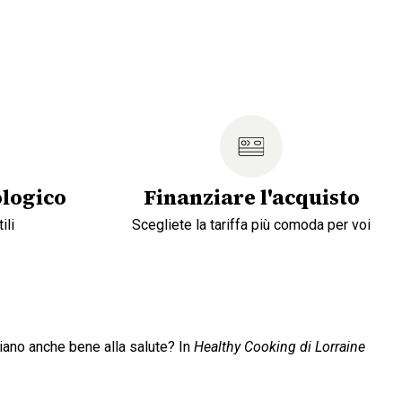
logico
Finanziare l'acquisto
ili
Scegliete la tariffa più comoda per voi
ciano anche bene alla salute? In
Healthy Cooking di Lorraine