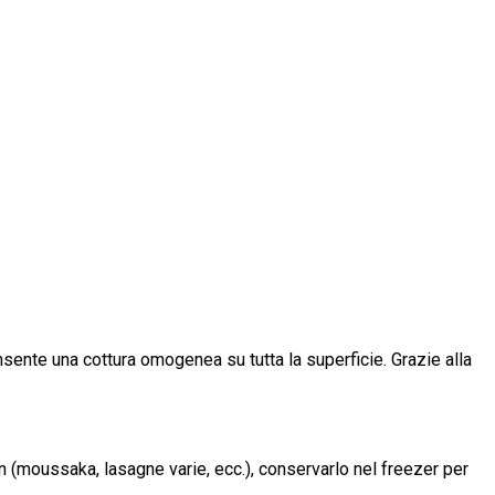
onsente una cottura omogenea su tutta la superficie. Grazie alla
 (moussaka, lasagne varie, ecc.), conservarlo nel freezer per