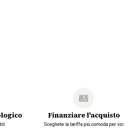
logico
Finanziare l'acquisto
ili
Scegliete la tariffa più comoda per voi