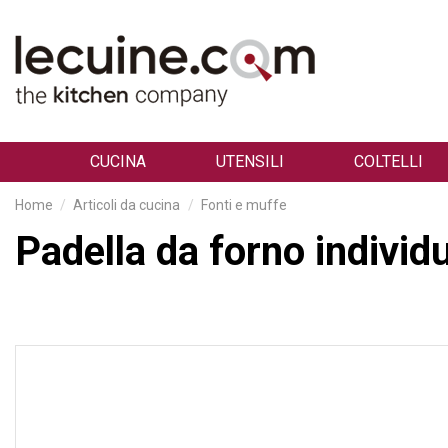
CUCINA
UTENSILI
COLTELLI
Home
Articoli da cucina
Fonti e muffe
Padella da forno individ