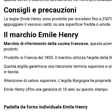
Consigli e precauzioni
Le teglie Emile Henry sono prodotte per resistere fino a 250°C 
appoggiare il vassoio caldo su una superficie fredda o umida.
Il marchio Emile Henry
Marchio di riferimento della cucina francese
, questa azie
prodotti.
Prodotto in Francia dal 1850. Il marchio utilizza l'argilla dell
Questa argilla garantisce una ritenzione termica superiore e u
in tavola.
Ritenzione di calore superiore. L'argilla Borgogna ha proprietà 
Emile Henry offre una garanzia di 10 anni su questo stampo.
Padella da forno individuale Emile Henry