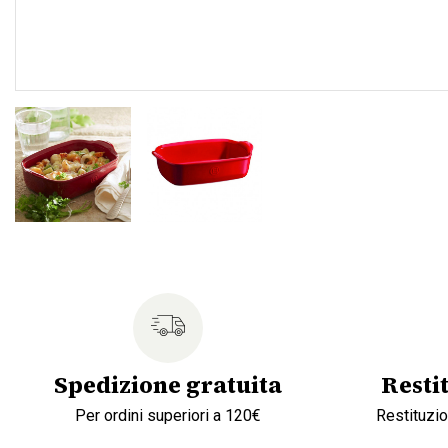
Spedizione gratuita
Resti
Per ordini superiori a 120€
Restituzio