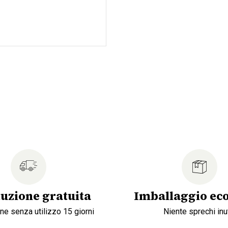
tuzione gratuita
Imballaggio eco
ne senza utilizzo 15 giorni
Niente sprechi inut