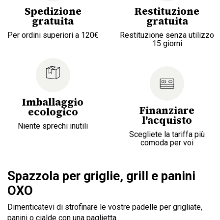
Spedizione
Restituzione
gratuita
gratuita
Per ordini superiori a 120€
Restituzione senza utilizzo
15 giorni
Imballaggio
Finanziare
ecologico
l'acquisto
Niente sprechi inutili
Scegliete la tariffa più
comoda per voi
Spazzola per griglie, grill e panini
OXO
Dimenticatevi di strofinare le vostre padelle per grigliate,
panini o cialde con una paglietta.