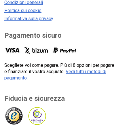
Condizioni generali
Politica sui cookie
Informativa sulla privacy
Pagamento sicuro
Scegliete voi come pagare. Più di 8 opzioni per pagare
e finanziare il vostro acquisto.
Vedi tutti i metodi di
pagamento
.
Fiducia e sicurezza