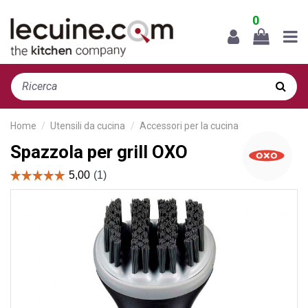
0
Home
Utensili da cucina
Accessori per la cucina
Spazzola per grill OXO