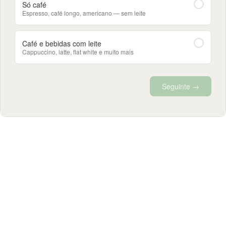
Só café
Espresso, café longo, americano — sem leite
Café e bebidas com leite
Cappuccino, latte, flat white e muito mais
Seguinte →