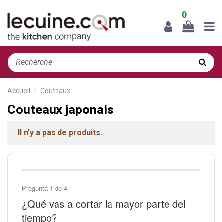
0
Accueil
Couteaux
Couteaux japonais
Il n'y a pas de produits.
Pregunta 1 de 4
¿Qué vas a cortar la mayor parte del
tiempo?