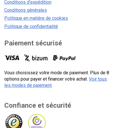
Conditions d'expédition
Conditions générales
Politique en matière de cookies
Politique de confidentialité
Paiement sécurisé
Vous choisissez votre mode de paiement. Plus de 8
options pour payer et financer votre achat.
Voir tous
les modes de paiement
.
Confiance et sécurité